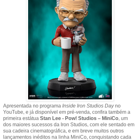
Apresentada no programa
Inside Iron Studios Day
no
YouTube, e já disponível em pré-venda, confira também a
primeira estátua
Stan Lee - Pow! Studios – MiniCo
, um
dos maiores sucessos da Iron Studios, com ele sentado em
sua cadeira cinematográfica, e em breve muitos outros
lançamentos inéditos na linha MiniCo, conquistando cada