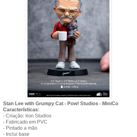
Stan Lee with Grumpy Cat - Pow! Studios - MiniCo
Características:
- Criação: Iron Studios
- Fabricado em PVC
- Pintado a mão
- Inclui base