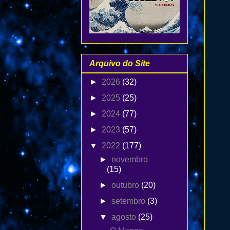
Arquivo do Site
►
2026
(32)
►
2025
(25)
►
2024
(77)
►
2023
(57)
▼
2022
(177)
►
novembro
(15)
►
outubro
(20)
►
setembro
(3)
▼
agosto
(25)