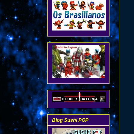
Blog Sushi POP