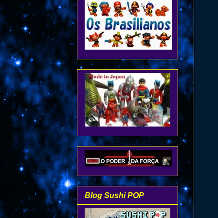
Blog Sushi POP