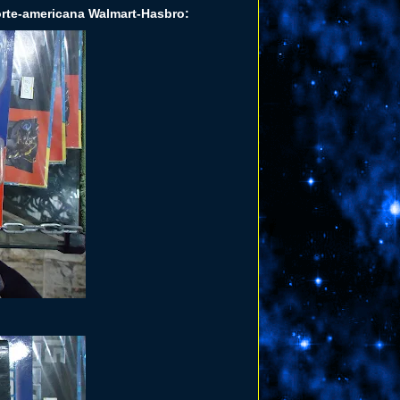
orte-americana Walmart-Hasbro: