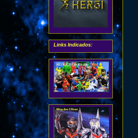
Links Indicados: