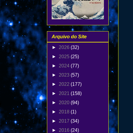
Arquivo do Site
►
2026
(32)
►
2025
(25)
►
2024
(77)
►
2023
(57)
►
2022
(177)
►
2021
(158)
►
2020
(94)
►
2018
(1)
►
2017
(34)
►
2016
(24)