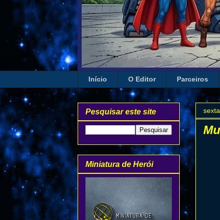
Início
O Editor
Parceiros
sexta
Pesquisar este site
Mu
Miniatura de Herói