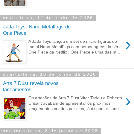
sexta-feira, 12 de junho de 2026
Jada Toys: Nano MetalFigs de
One Piece!
›
A Jada Toys lançou um set de micro-figuras de
metal Nano MetalFigs com personagens da série
One Piece da Netflix . One Piece é uma das m...
quarta-feira, 10 de junho de 2026
Arts 7 Dust revela novos
lançamentos!
›
Os artesãos da Arts 7 Dust Vitor Tadeu e Roberto
Crisant acabam de apresentar os próximos
lançamentos criados por eles, já disponibilizand...
segunda-feira, 8 de junho de 2026