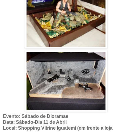
Evento: Sábado de Dioramas
Data: Sábado-Dia 11 de Abril
Local: Shopping Vitrine Iguatemi (em frente a loja