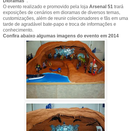
Dioramas"
.
O evento realizado e promovido pela loja
Arsenal 51
trará
exposições de cenários em dioramas de diversos temas,
customizações, além de reunir colecionadores e fãs em uma
tarde de agradável bate-papo e troca de informações e
conhecimento.
Confira abaixo algumas imagens do evento em 2014