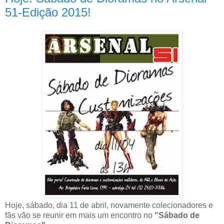
51-Edição 2015!
Hoje, sábado, dia 11 de abril, novamente colecionadores e
fãs vão se reunir em mais um encontro no
"Sábado de