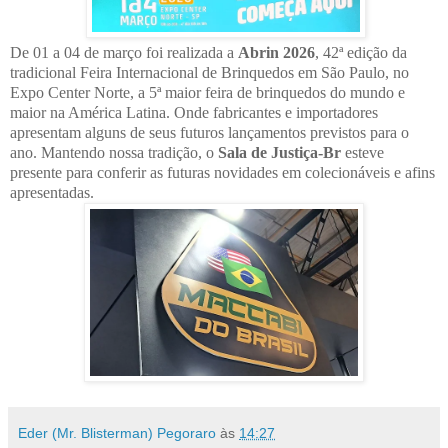
De 01 a 04 de março foi realizada a
Abrin 2026
, 42ª edição da
tradicional Feira Internacional de Brinquedos em São Paulo, no
Expo Center Norte, a 5ª maior feira de brinquedos do mundo e
maior na América Latina. Onde fabricantes e importadores
apresentam alguns de seus futuros lançamentos previstos para o
ano. Mantendo nossa tradição, o
Sala de Justiça-Br
esteve
presente para conferir as futuras novidades em colecionáveis e afins
apresentadas.
Eder (Mr. Blisterman) Pegoraro
às
14:27