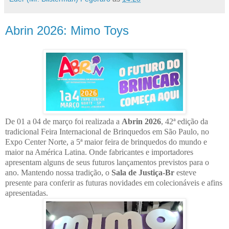
Abrin 2026: Mimo Toys
De 01 a 04 de março foi realizada a
Abrin 2026
, 42ª edição da
tradicional Feira Internacional de Brinquedos em São Paulo, no
Expo Center Norte, a 5ª maior feira de brinquedos do mundo e
maior na América Latina. Onde fabricantes e importadores
apresentam alguns de seus futuros lançamentos previstos para o
ano. Mantendo nossa tradição, o
Sala de Justiça-Br
esteve
presente para conferir as futuras novidades em colecionáveis e afins
apresentadas.