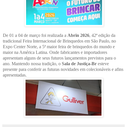
De 01 a 04 de março foi realizada a
Abrin 2026
, 42ª edição da
tradicional Feira Internacional de Brinquedos em São Paulo, no
Expo Center Norte, a 5ª maior feira de brinquedos do mundo e
maior na América Latina. Onde fabricantes e importadores
apresentam alguns de seus futuros lançamentos previstos para o
ano. Mantendo nossa tradição, o
Sala de Justiça-Br
esteve
presente para conferir as futuras novidades em colecionáveis e afins
apresentadas.