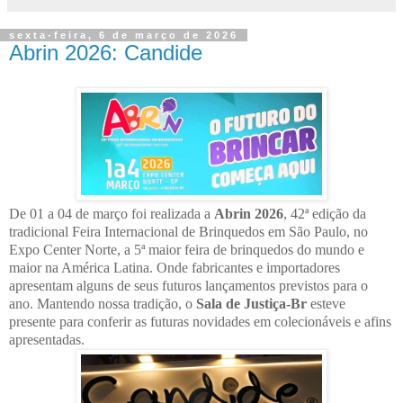
sexta-feira, 6 de março de 2026
Abrin 2026: Candide
De 01 a 04 de março foi realizada a
Abrin 2026
, 42ª edição da
tradicional Feira Internacional de Brinquedos em São Paulo, no
Expo Center Norte, a 5ª maior feira de brinquedos do mundo e
maior na América Latina. Onde fabricantes e importadores
apresentam alguns de seus futuros lançamentos previstos para o
ano. Mantendo nossa tradição, o
Sala de Justiça-Br
esteve
presente para conferir as futuras novidades em colecionáveis e afins
apresentadas.