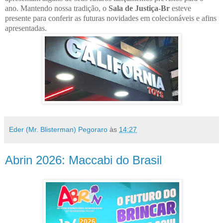
ano. Mantendo nossa tradição, o
Sala de Justiça-Br
esteve
presente para conferir as futuras novidades em colecionáveis e afins
apresentadas.
Eder (Mr. Blisterman) Pegoraro
às
14:27
Abrin 2026: Maccabi do Brasil