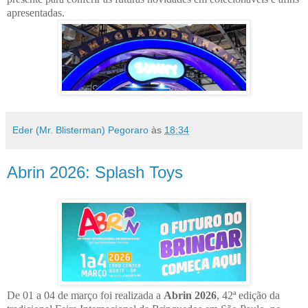
apresentadas.
Eder (Mr. Blisterman) Pegoraro
às
18:34
Abrin 2026: Splash Toys
De 01 a 04 de março foi realizada a
Abrin 2026
, 42ª edição da