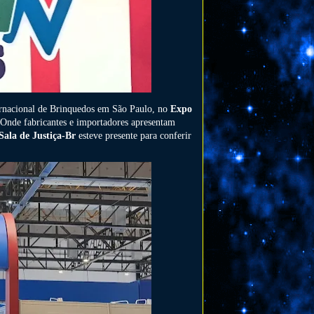
nternacional de Brinquedos em São Paulo, no
Expo
 Onde fabricantes e importadores apresentam
Sala de Justiça-Br
esteve presente para conferir