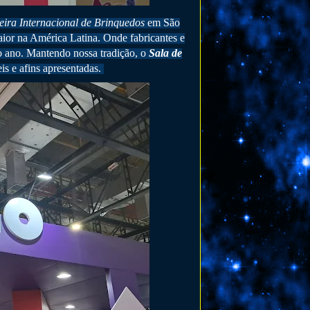
eira Internacional de Brinquedos
em São
aior na América Latina. Onde fabricantes e
 o ano. Mantendo nossa tradição, o
Sala de
is e afins apresentadas.