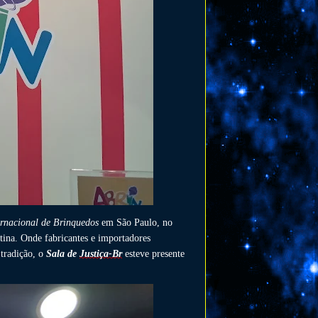
ernacional de Brinquedos
em São Paulo, no
tina. Onde fabricantes e importadores
 tradição, o
Sala de
Justiça-Br
esteve presente