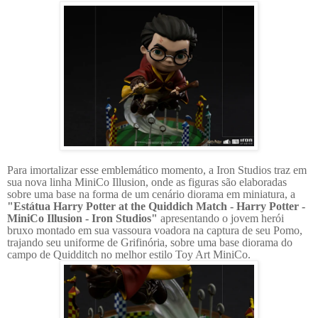
Para imortalizar esse emblemático momento, a Iron Studios traz em
sua nova linha MiniCo Illusion, onde as figuras são elaboradas
sobre uma base na forma de um cenário diorama em miniatura, a
"Estátua Harry Potter at the Quiddich Match - Harry Potter -
MiniCo Illusion - Iron Studios"
apresentando o jovem herói
bruxo montado em sua vassoura voadora na captura de seu Pomo,
trajando seu uniforme de Grifinória, sobre uma base diorama do
campo de Quidditch no melhor estilo Toy Art MiniCo.