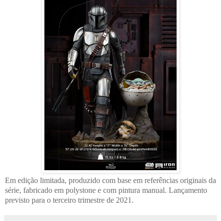
Em edição limitada, produzido com base em referências originais da
série, fabricado em polystone e com pintura manual. Lançamento
previsto para o terceiro trimestre de 2021.