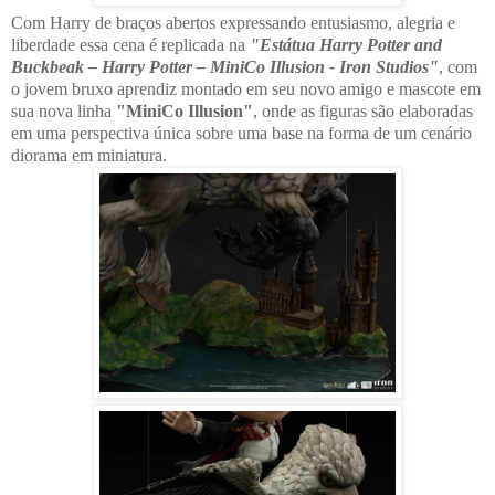
Com Harry de braços abertos expressando entusiasmo, alegria e
liberdade essa cena é replicada na
"Estátua Harry Potter and
Buckbeak – Harry Potter – MiniCo Illusion - Iron Studios"
, com
o jovem bruxo aprendiz montado em seu novo amigo e mascote em
sua nova linha
"MiniCo Illusion"
, onde as figuras são elaboradas
em uma perspectiva única sobre uma base na forma de um cenário
diorama em miniatura.