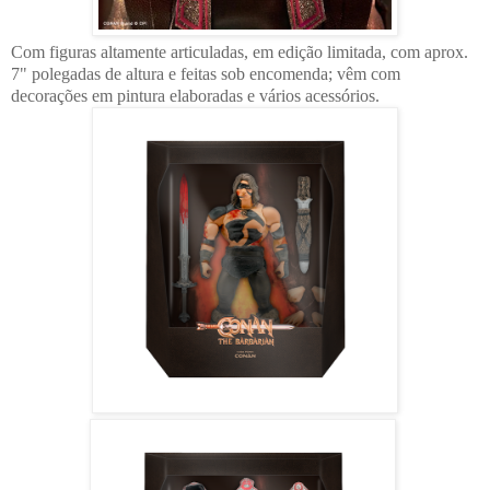
Com figuras altamente articuladas, em edição limitada, com aprox.
7" polegadas de altura e feitas sob encomenda; vêm com
decorações em pintura elaboradas e vários acessórios.