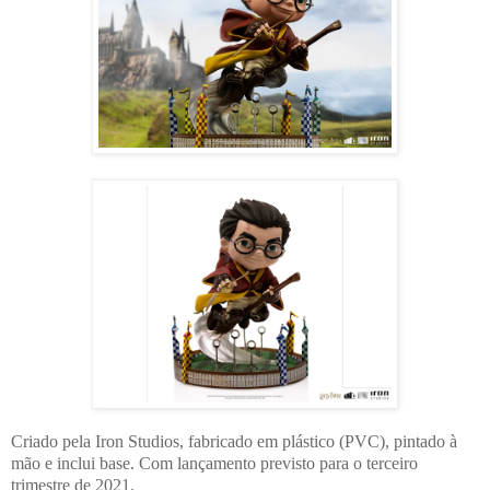
Criado pela Iron Studios, fabricado em plástico (PVC), pintado à
mão e inclui base. Com lançamento previsto para o terceiro
trimestre de 2021.