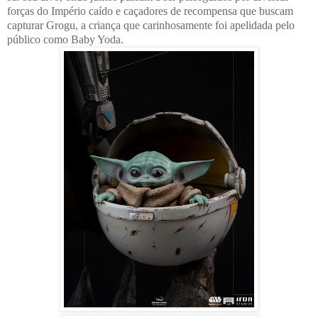
forças do Império caído e caçadores de recompensa que buscam
capturar Grogu, a criança que carinhosamente foi apelidada pelo
público como Baby Yoda.