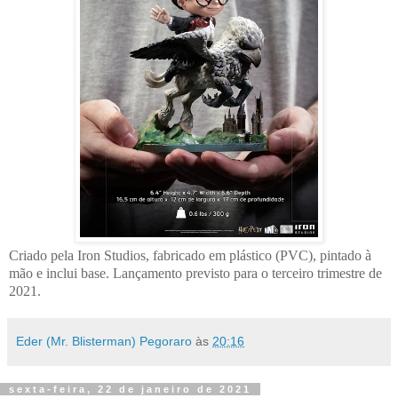
Criado pela Iron Studios, fabricado em plástico (PVC), pintado à
mão e inclui base. Lançamento previsto para o terceiro trimestre de
2021.
Eder (Mr. Blisterman) Pegoraro
às
20:16
sexta-feira, 22 de janeiro de 2021