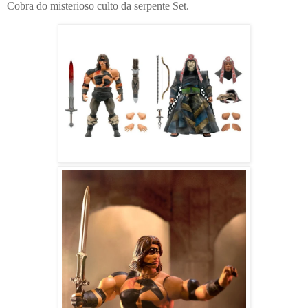
Cobra do misterioso culto da serpente Set.