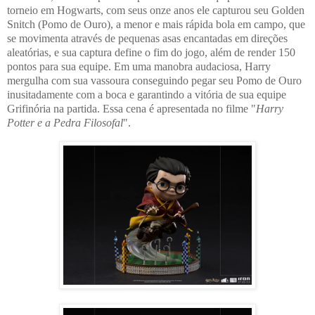
torneio em Hogwarts, com seus onze anos ele capturou seu Golden
Snitch (Pomo de Ouro), a menor e mais rápida bola em campo, que
se movimenta através de pequenas asas encantadas em direções
aleatórias, e sua captura define o fim do jogo, além de render 150
pontos para sua equipe. Em uma manobra audaciosa, Harry
mergulha com sua vassoura conseguindo pegar seu Pomo de Ouro
inusitadamente com a boca e garantindo a vitória de sua equipe
Grifinória na partida. Essa cena é apresentada no filme "
Harry
Potter e a Pedra Filosofal
".