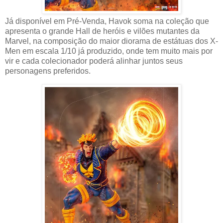
Já disponível em Pré-Venda, Havok soma na coleção que
apresenta o grande Hall de heróis e vilões mutantes da
Marvel, na composição do maior diorama de estátuas dos X-
Men em escala 1/10 já produzido, onde tem muito mais por
vir e cada colecionador poderá alinhar juntos seus
personagens preferidos.