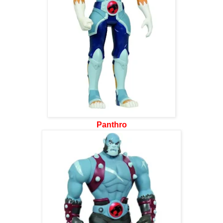
Panthro