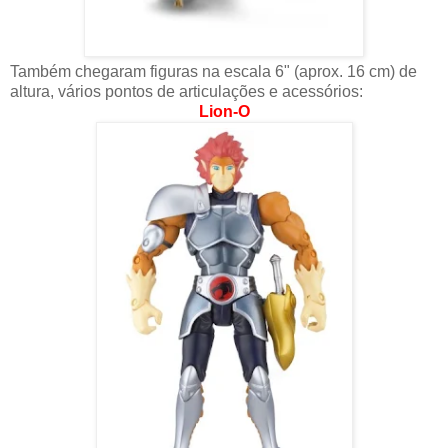
Também chegaram figuras na escala 6" (aprox. 16 cm) de
altura, vários pontos de articulações e acessórios:
Lion-O