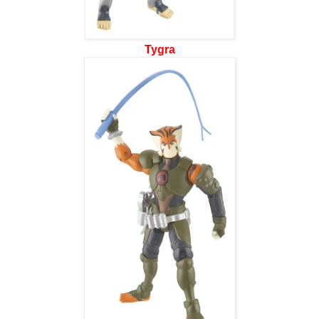
Tygra