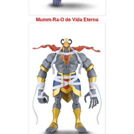
Mumm-Ra-O de Vida Eterna