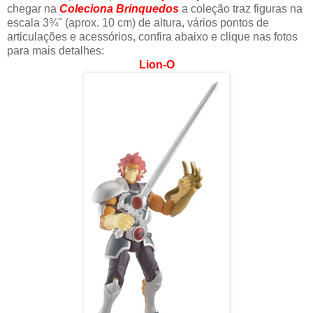
chegar na
Coleciona Brinquedos
a coleção traz figuras na
escala 3¾" (aprox. 10 cm) de altura, vários pontos de
articulações e acessórios, confira abaixo e clique nas fotos
para mais detalhes:
Lion-O