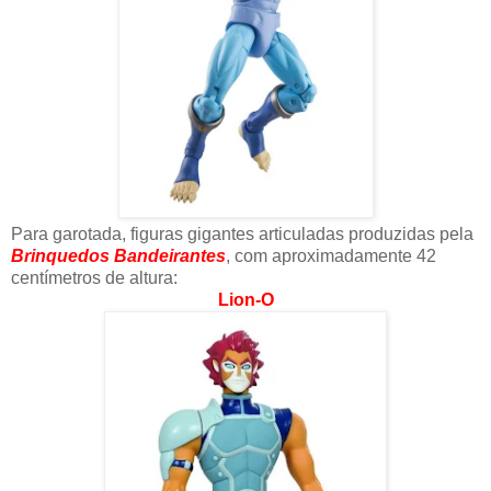
Para garotada, figuras gigantes articuladas produzidas pela
Brinquedos Bandeirantes
, com aproximadamente 42
centímetros de altura:
Lion-O