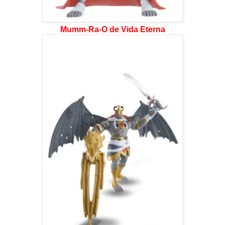
Mumm-Ra-O de Vida Eterna