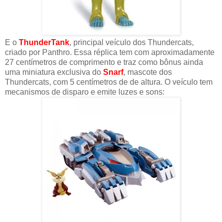
E o
ThunderTank
, principal veículo dos Thundercats,
criado por Panthro. Essa réplica tem com aproximadamente
27 centímetros de comprimento e traz como bônus ainda
uma miniatura exclusiva do
Snarf
, mascote dos
Thundercats, com 5 centímetros de de altura. O veículo tem
mecanismos de disparo e emite luzes e sons: