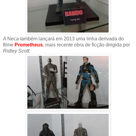
A Neca também lançará em 2013 uma linha derivada do
filme
Prometheus
, mais recente obra de ficção dirigida por
Ridley Scott
: