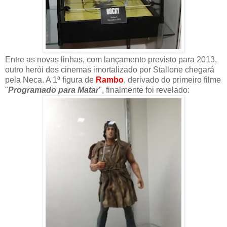
Entre as novas linhas, com lançamento previsto para 2013,
outro herói dos cinemas imortalizado por Stallone chegará
pela Neca. A 1ª figura de
Rambo
, derivado do primeiro filme
"
Programado para Matar
", finalmente foi revelado: