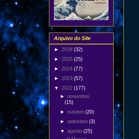
Arquivo do Site
►
2026
(32)
►
2025
(25)
►
2024
(77)
►
2023
(57)
▼
2022
(177)
►
novembro
(15)
►
outubro
(20)
►
setembro
(3)
▼
agosto
(25)