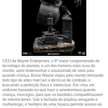
CEO da Wayne Enterprises, o 6º maior conglomerado de
tecnologia do planeta, e um dos homens mais ricos do
mundo, após testemunhar o assassinato de seus pais
quando criança, Bruce Wayne viajou pelo mundo treinando
todo tipo de artes marciais e técnicas de combate, e
buscando a perfeição física e intelectual. Ele criou um
uniforme baseado no que mais o amedrontava quando
criança, morcegos, para que os bandidos compartilhassem
do mesmo temor. Sob a fachada de playboy arrogante e
mulherengo, e herdeiro de uma riqueza permite acesso as