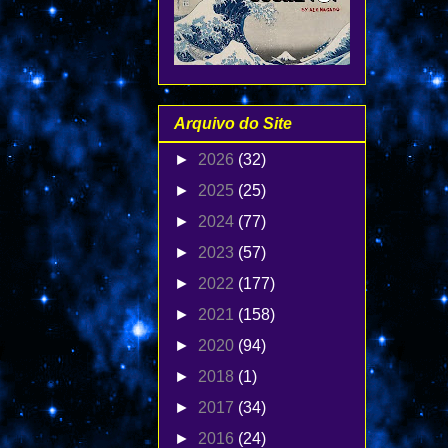
Arquivo do Site
►
2026
(32)
►
2025
(25)
►
2024
(77)
►
2023
(57)
►
2022
(177)
►
2021
(158)
►
2020
(94)
►
2018
(1)
►
2017
(34)
►
2016
(24)