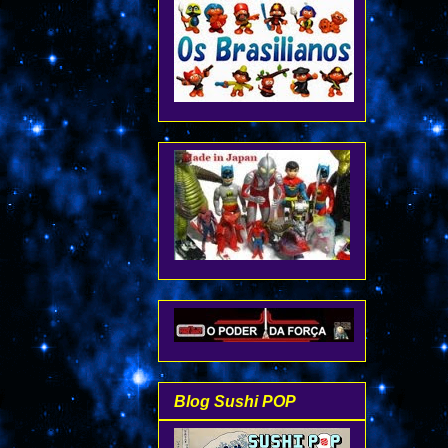
Blog Sushi POP