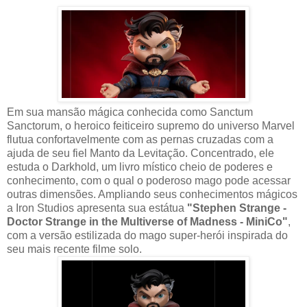
Em sua mansão mágica conhecida como Sanctum
Sanctorum, o heroico feiticeiro supremo do universo Marvel
flutua confortavelmente com as pernas cruzadas com a
ajuda de seu fiel Manto da Levitação. Concentrado, ele
estuda o Darkhold, um livro místico cheio de poderes e
conhecimento, com o qual o poderoso mago pode acessar
outras dimensões. Ampliando seus conhecimentos mágicos
a Iron Studios apresenta sua estátua
"Stephen Strange -
Doctor Strange in the Multiverse of Madness - MiniCo"
,
com a versão estilizada do mago super-herói inspirada do
seu mais recente filme solo.