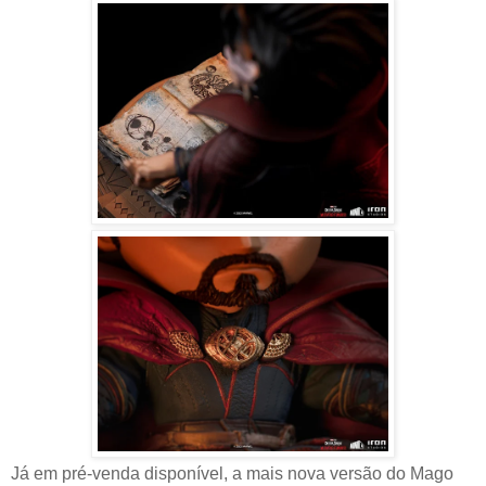
Já em pré-venda disponível, a mais nova versão do Mago