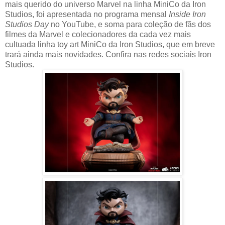
mais querido do universo Marvel na linha MiniCo da Iron
Studios, foi apresentada no programa mensal
Inside Iron
Studios Day
no YouTube, e soma para coleção de fãs dos
filmes da Marvel e colecionadores da cada vez mais
cultuada linha toy art MiniCo da Iron Studios, que em breve
trará ainda mais novidades. Confira nas redes sociais Iron
Studios.