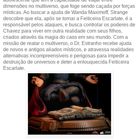
dimensões no multiverso, que foge sendo caçada por forças
místicas. Ao buscar a ajuda de Wanda Maximoff, Strange
descobre que ela, após se tornar a Feiticeira Escarlate, é a
responsável pelos ataques, e busca controlar os poderes de
Chavez para viver em outra realidade com seus filhos,
criados através da magia do caos em seu mundo. Com a
missão de reatar o multiverso, o Dr. Estranho recebe ajuda
de novos e antigos aliados místicos, e atravessa realidades
alternativas incompreensíveis e perigosas para impedir a
destruição de universos e deter a enlouquecida Feiticeira
Escarlate.