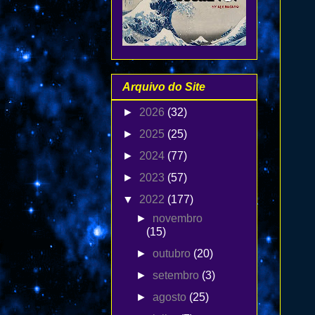
Arquivo do Site
►
2026
(32)
►
2025
(25)
►
2024
(77)
►
2023
(57)
▼
2022
(177)
►
novembro
(15)
►
outubro
(20)
►
setembro
(3)
►
agosto
(25)