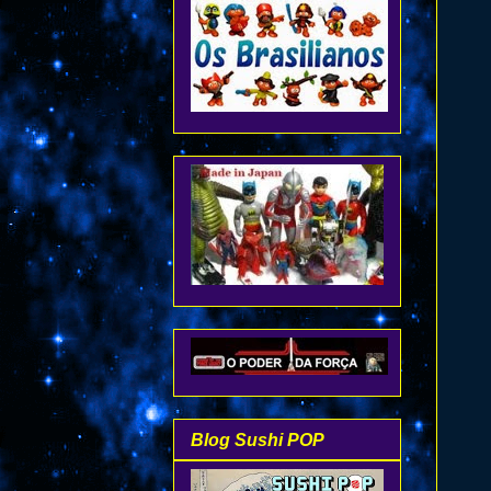
Blog Sushi POP