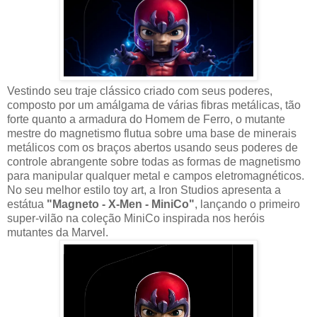
Vestindo seu traje clássico criado com seus poderes,
composto por um amálgama de várias fibras metálicas, tão
forte quanto a armadura do Homem de Ferro, o mutante
mestre do magnetismo flutua sobre uma base de minerais
metálicos com os braços abertos usando seus poderes de
controle abrangente sobre todas as formas de magnetismo
para manipular qualquer metal e campos eletromagnéticos.
No seu melhor estilo toy art, a Iron Studios apresenta a
estátua
"Magneto - X-Men - MiniCo"
, lançando o primeiro
super-vilão na coleção MiniCo inspirada nos heróis
mutantes da Marvel.