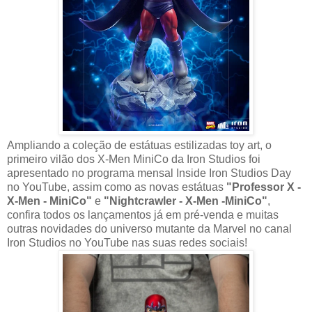
Ampliando a coleção de estátuas estilizadas toy art, o
primeiro vilão dos X-Men MiniCo da Iron Studios foi
apresentado no programa mensal Inside Iron Studios Day
no YouTube, assim como as novas estátuas
"Professor X -
X-Men - MiniCo"
e
"Nightcrawler - X-Men -MiniCo"
,
confira todos os lançamentos já em pré-venda e muitas
outras novidades do universo mutante da Marvel no canal
Iron Studios no YouTube nas suas redes sociais!