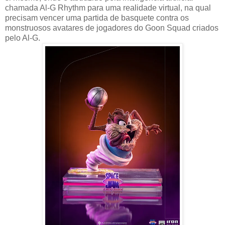
chamada Al-G Rhythm para uma realidade virtual, na qual
precisam vencer uma partida de basquete contra os
monstruosos avatares de jogadores do Goon Squad criados
pelo Al-G.