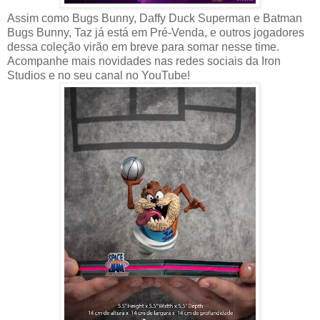
Assim como Bugs Bunny, Daffy Duck Superman e Batman
Bugs Bunny, Taz já está em Pré-Venda, e outros jogadores
dessa coleção virão em breve para somar nesse time.
Acompanhe mais novidades nas redes sociais da Iron
Studios e no seu canal no YouTube!