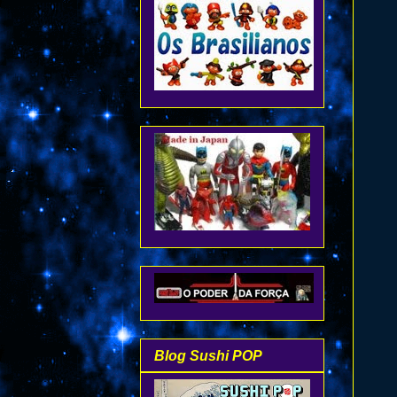
Blog Sushi POP