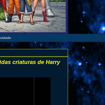
acidade
idas criaturas de Harry