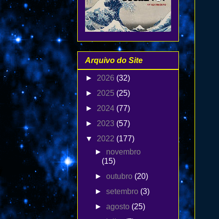
Arquivo do Site
►
2026
(32)
►
2025
(25)
►
2024
(77)
►
2023
(57)
▼
2022
(177)
►
novembro
(15)
►
outubro
(20)
►
setembro
(3)
►
agosto
(25)