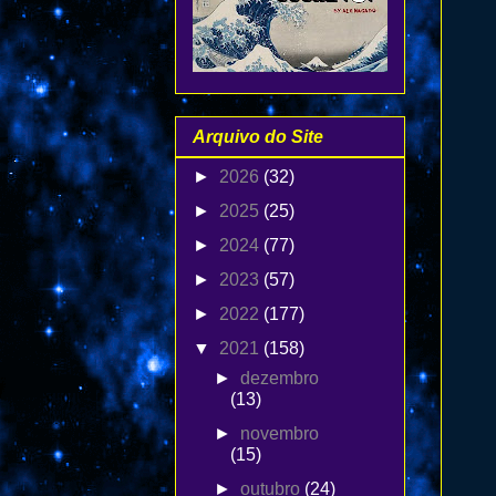
Arquivo do Site
►
2026
(32)
►
2025
(25)
►
2024
(77)
►
2023
(57)
►
2022
(177)
▼
2021
(158)
►
dezembro
(13)
►
novembro
(15)
►
outubro
(24)