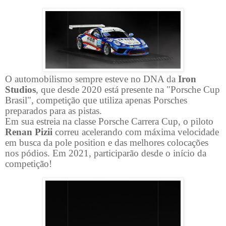
O automobilismo sempre esteve no DNA da
Iron
Studios
, que desde 2020 está presente na "Porsche Cup
Brasil", competição que utiliza apenas Porsches
preparados para as pistas.
Em sua estreia na classe Porsche Carrera Cup, o piloto
Renan Pizii
correu acelerando com máxima velocidade
em busca da pole position e das melhores colocações
nos pódios. Em 2021, participarão desde o início da
competição!