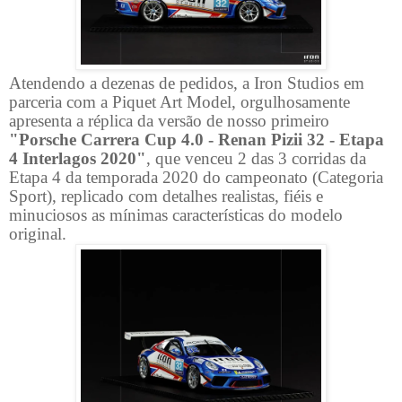
Atendendo a dezenas de pedidos, a Iron Studios em
parceria com a Piquet Art Model, orgulhosamente
apresenta a réplica da versão de nosso primeiro
"Porsche Carrera Cup 4.0 - Renan Pizii 32 - Etapa
4 Interlagos 2020"
, que venceu 2 das 3 corridas da
Etapa 4 da temporada 2020 do campeonato (Categoria
Sport), replicado com detalhes realistas, fiéis e
minuciosos as mínimas características do modelo
original.