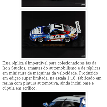
Essa réplica é imperdível para colecionadores fãs da
Iron Studios, amantes do automobilismo e de réplicas
em miniatura de máquinas da velocidade. Produzido
em edição super limitada, na escala 1:18, fabricado em
resina com pintura automotiva, ainda inclui base e
cúpula em acrílico.