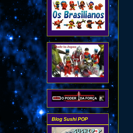
Blog Sushi POP