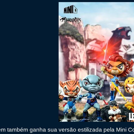
m também ganha sua versão estilizada pela Mini C