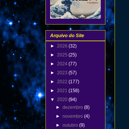
Arquivo do Site
►
2026
(32)
►
2025
(25)
►
2024
(77)
►
2023
(57)
►
2022
(177)
►
2021
(158)
▼
2020
(94)
►
dezembro
(8)
►
novembro
(4)
►
outubro
(9)