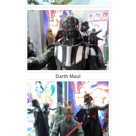
Darth Maul