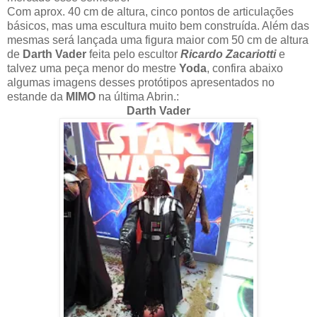
Com aprox. 40 cm de altura, cinco pontos de articulações
básicos, mas uma escultura muito bem construída. Além das
mesmas será lançada uma figura maior com 50 cm de altura
de
Darth Vader
feita pelo escultor
Ricardo Zacariotti
e
talvez uma peça menor do mestre
Yoda
,
confira abaixo
algumas imagens desses protótipos apresentados no
estande da
MIMO
na última Abrin.:
Darth Vader