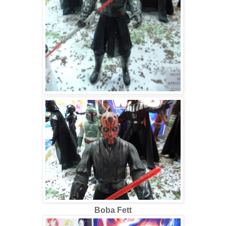
Boba Fett