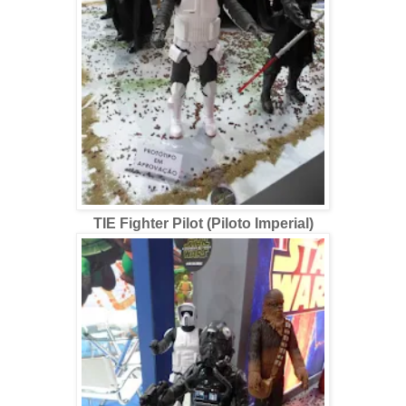
TIE Fighter Pilot (Piloto Imperial)