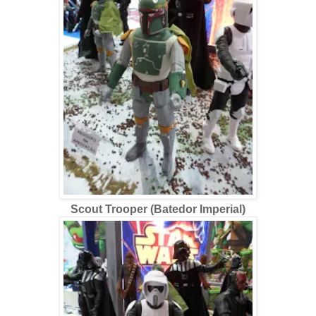
Scout Trooper (Batedor Imperial)