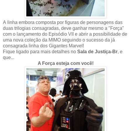
A
linha embora composta por figuras de personagens das
duas trilogias consagradas, deve ganhar mesmo a "Força"
com o lançamento do Episódio VII e abrir a possibilidade de
uma nova coleção da MIMO seguindo o sucesso da já
consagrada linha dos Gigantes Marvel!
Fique ligado para mais detalhes no
Sala de Justiça-Br
, e
que...
A Força esteja com você!