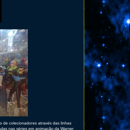
o de colecionadores através das linhas
adas nas séries em animação da Warner