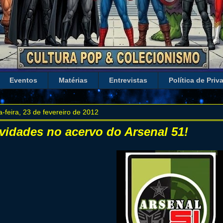
Eventos
Matérias
Entrevistas
Política de Priv
a-feira, 23 de fevereiro de 2012
vidades no acervo do Arsenal 51!