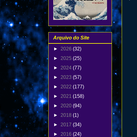
Arquivo do Site
►
2026
(32)
►
2025
(25)
►
2024
(77)
►
2023
(57)
►
2022
(177)
►
2021
(158)
►
2020
(94)
►
2018
(1)
►
2017
(34)
►
2016
(24)