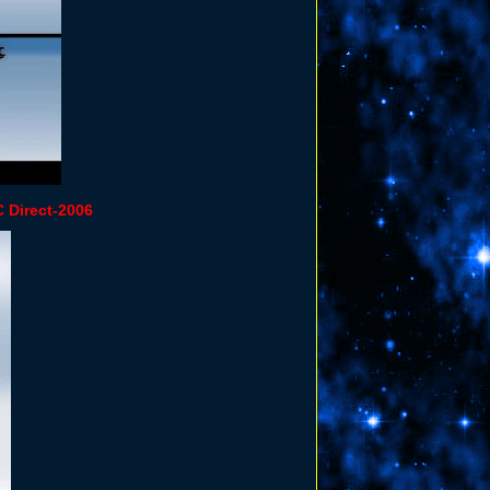
 Direct-2006