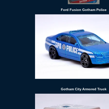
Ford Fusion Gotham Police
Gotham City Armored Truck