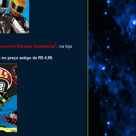
ncontro Diecast Coleciona"
, na loja
 no preço antigo de R$ 4,99.