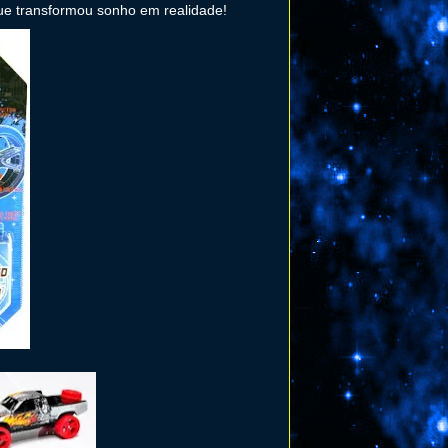
ue transformou sonho em realidade!