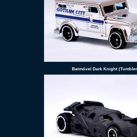
Batmóvel Dark Knight (Tumbler