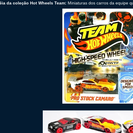
réia da coleção Hot Wheels Team:
Miniaturas dos carros da equipe q