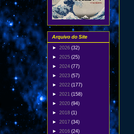
Arquivo do Site
►
2026
(32)
►
2025
(25)
►
2024
(77)
►
2023
(57)
►
2022
(177)
►
2021
(158)
►
2020
(94)
►
2018
(1)
►
2017
(34)
►
2016
(24)