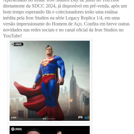
diretamente da SDCC 2024, já disponível em pré-venda, após um
bom tempo esperando fãs e colecionadores terão uma estátua
inédita pela Iron Studios na série Legacy Replica 1/4, em uma
versão impressionante do Homem de Aço. Confira em breve outras
novidades nas redes sociais e no canal oficial da Iron Studios no
YouTube!