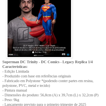
Superman DC Trinity - DC Comics - Legacy Replica 1/4
Características:
- Edição Limitada
- Produzido com base em referências originais
- Fabricado em Polystone *(podendo conter partes em resina,
polystone, PVC, metal e tecido)
- Pintura manual
- Dimensões do produto: 56,8cm (A) x 39,7cm (L) x 32,2cm (P)
- Peso: 9kg
- Lançamento previsto para o primeiro trimestre de 2025