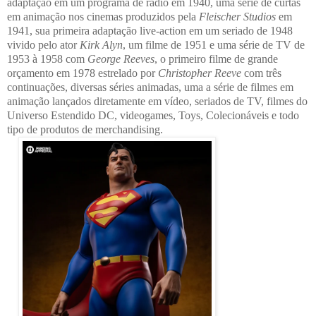
adaptação em um programa de rádio em 1940, uma série de curtas
em animação nos cinemas produzidos pela
Fleischer Studios
em
1941, sua primeira adaptação live-action em um seriado de 1948
vivido pelo ator
Kirk Alyn
, um filme de 1951 e uma série de TV de
1953 à 1958 com
George Reeves
, o primeiro filme de grande
orçamento em 1978 estrelado por
Christopher Reeve
com três
continuações, diversas séries animadas, uma a série de filmes em
animação lançados diretamente em vídeo, seriados de TV, filmes do
Universo Estendido DC, videogames, Toys, Colecionáveis e todo
tipo de produtos de merchandising.