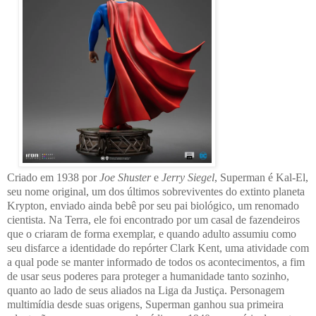
Criado em 1938 por
Joe Shuster
e
Jerry Siegel
, Superman é Kal-El,
seu nome original, um dos últimos sobreviventes do extinto planeta
Krypton, enviado ainda bebê por seu pai biológico, um renomado
cientista. Na Terra, ele foi encontrado por um casal de fazendeiros
que o criaram de forma exemplar, e quando adulto assumiu como
seu disfarce a identidade do repórter Clark Kent, uma atividade com
a qual pode se manter informado de todos os acontecimentos, a fim
de usar seus poderes para proteger a humanidade tanto sozinho,
quanto ao lado de seus aliados na Liga da Justiça. Personagem
multimídia desde suas origens, Superman ganhou sua primeira