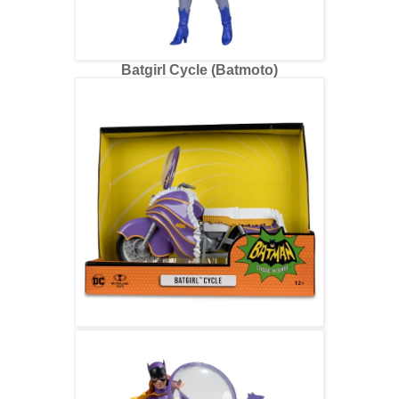
Batgirl Cycle (Batmoto)