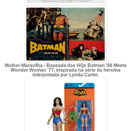
Mulher-Maravilha - Baseada das HQs Batman '66 Meets
Wonder Woman '77, inspirada na série da heroína
interpretada por Lynda Carter.