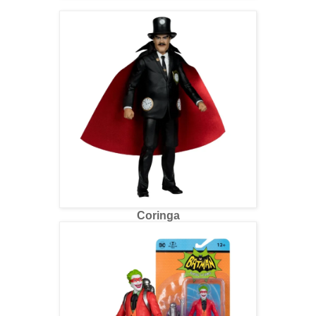
Coringa