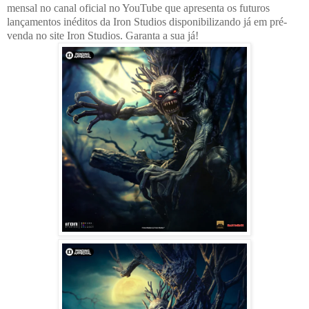
mensal no canal oficial no YouTube que apresenta os futuros
lançamentos inéditos da Iron Studios disponibilizando já em pré-
venda no site Iron Studios.
Garanta a sua já!