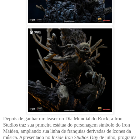
Depois de ganhar um teaser no Dia Mundial do Rock, a Iron
Studios traz sua primeira estátua do personagem símbolo do Iron
Maiden, ampliando sua linha de franquias derivadas de ícones da
música. Apresentado no
Inside Iron Studios Day
de julho, programa