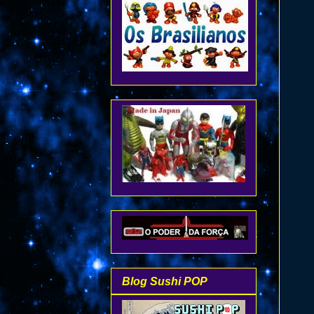
Blog Sushi POP