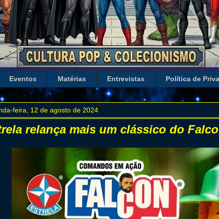
Eventos
Matérias
Entrevistas
Política de Priv
da-feira, 12 de agosto de 2024
trela relança mais um clássico do Falco