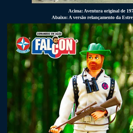
Acima: Aventura original de 19
Abaixo: A versão relançamento da Estre