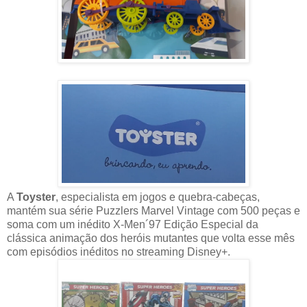
A
Toyster
, especialista em jogos e quebra-cabeças,
mantém sua série Puzzlers Marvel Vintage com 500 peças e
soma com um inédito X-Men´97 Edição Especial da
clássica animação dos heróis mutantes que volta esse mês
com episódios inéditos no streaming Disney+.