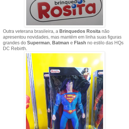
Outra veterana brasileira, a
Brinquedos Rosita
não
apresentou novidades, mas mantém em linha suas figuras
grandes do
Superman
,
Batman
e
Flash
no estilo das HQs
DC Rebirth.