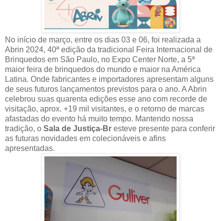
No início de março, entre os dias 03 e 06, foi realizada a
Abrin 2024, 40ª edição da tradicional Feira Internacional de
Brinquedos em São Paulo, no Expo Center Norte, a 5ª
maior feira de brinquedos do mundo e maior na América
Latina. Onde fabricantes e importadores apresentam alguns
de seus futuros lançamentos previstos para o ano. A Abrin
celebrou suas quarenta edições esse ano com recorde de
visitação, aprox. +19 mil visitantes, e o retorno de marcas
afastadas do evento há muito tempo. Mantendo nossa
tradição, o
Sala de Justiça-Br
esteve presente para conferir
as futuras novidades em colecionáveis e afins
apresentadas.