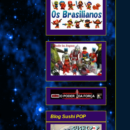
Blog Sushi POP