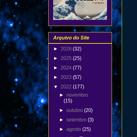
Arquivo do Site
►
2026
(32)
►
2025
(25)
►
2024
(77)
►
2023
(57)
▼
2022
(177)
►
novembro
(15)
►
outubro
(20)
►
setembro
(3)
►
agosto
(25)