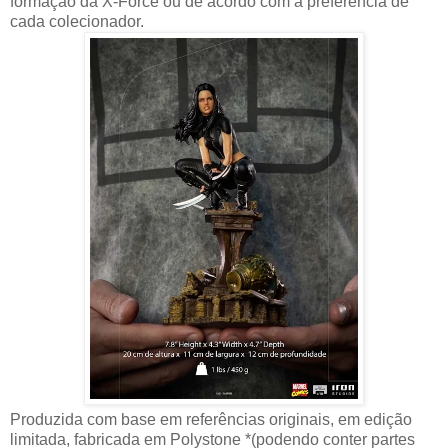
formação da X-Force ou de acordo com a preferência de
cada colecionador.
Produzida com base em referências originais, em edição
limitada, fabricada em Polystone *(podendo conter partes