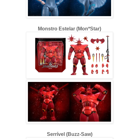
Monstro Estelar (Mon*Star)
Serrível (Buzz-Saw)