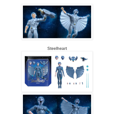
Steelheart