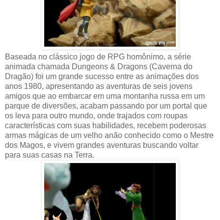
Baseada no clássico jogo de RPG homônimo, a série
animada chamada Dungeons & Dragons (Caverna do
Dragão) foi um grande sucesso entre as animações dos
anos 1980, apresentando as aventuras de seis jovens
amigos que ao embarcar em uma montanha russa em um
parque de diversões, acabam passando por um portal que
os leva para outro mundo, onde trajados com roupas
características com suas habilidades, recebem poderosas
armas mágicas de um velho anão conhecido como o Mestre
dos Magos, e vivem grandes aventuras buscando voltar
para suas casas na Terra.