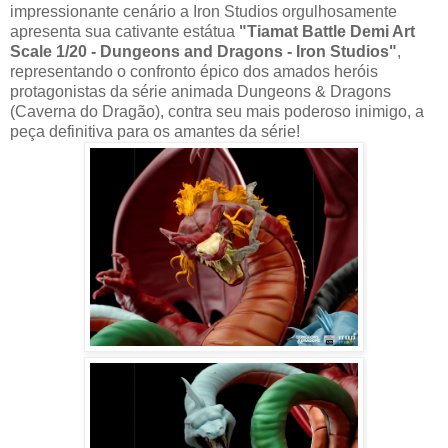
impressionante cenário a Iron Studios orgulhosamente
apresenta sua cativante estátua
"Tiamat Battle Demi Art
Scale 1/20 - Dungeons and Dragons - Iron Studios"
,
representando o confronto épico dos amados heróis
protagonistas da série animada Dungeons & Dragons
(Caverna do Dragão), contra seu mais poderoso inimigo, a
peça definitiva para os amantes da série!