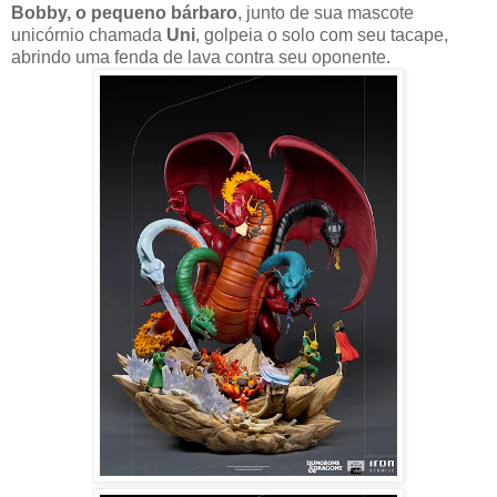
Bobby, o pequeno bárbaro
, junto de sua mascote
unicórnio chamada
Uni
, golpeia o solo com seu tacape,
abrindo uma fenda de lava contra seu oponente.