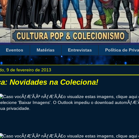
Eventos
Matérias
Entrevistas
Política de Priv
o, 9 de fevereiro de 2013
ca: Novidades na Coleciona!