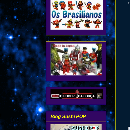
Blog Sushi POP