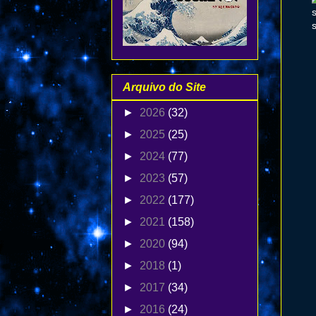
Arquivo do Site
►
2026
(32)
►
2025
(25)
►
2024
(77)
►
2023
(57)
►
2022
(177)
►
2021
(158)
►
2020
(94)
►
2018
(1)
►
2017
(34)
►
2016
(24)