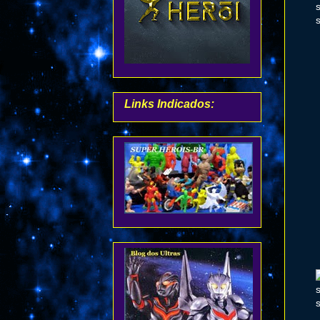
Links Indicados: