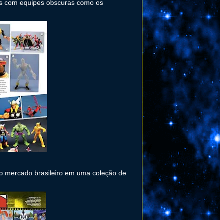
as com equipes obscuras como os
ao mercado brasileiro em uma coleção de