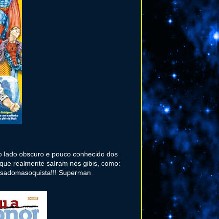
o lado obscuro e pouco conhecido dos
 que realmente saíram nos gibis, como:
a sadomasoquista!!! Superman