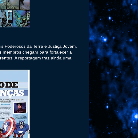
s Poderosos da Terra e Justiça Jovem,
os membros chegam para fortalecer a
rentes. A reportagem traz ainda uma