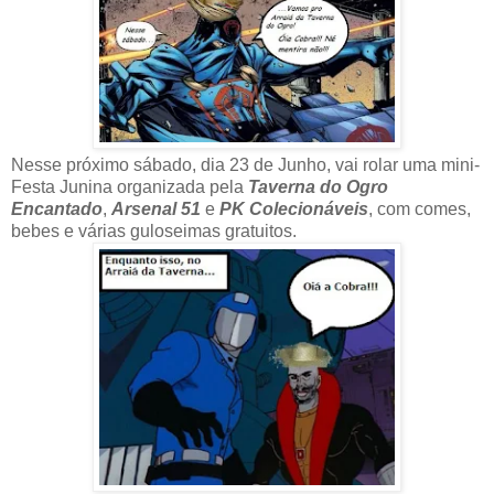
Nesse próximo sábado, dia 23 de Junho, vai rolar uma mini-
Festa Junina organizada pela
Taverna do Ogro
Encantado
,
Arsenal 51
e
PK Colecionáveis
, com comes,
bebes e várias guloseimas gratuitos.