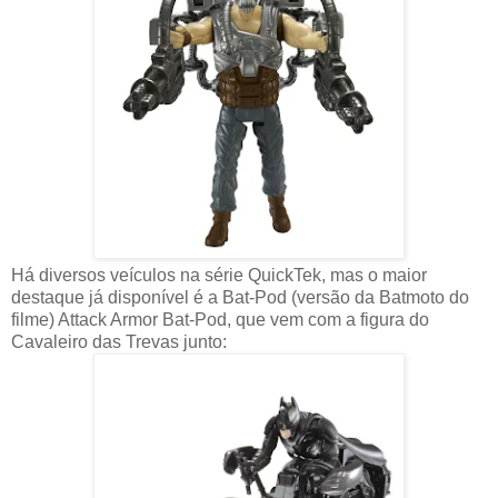
Há diversos veículos na série QuickTek, mas o maior
destaque já disponível é a Bat-Pod (versão da Batmoto do
filme) Attack Armor Bat-Pod, que vem com a figura do
Cavaleiro das Trevas junto: