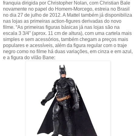
franquia dirigida por Christopher Nolan, com Christian Bale
novamente no papel do Homem-Morcego, estreia no Brasil
no dia 27 de julho de 2012. A Mattel também já disponibiliza
nas lojas as primeiras action-figures derivadas do novo
filme. “As primeiras figuras básicas já nas lojas são na
escala 3 3/4” (aprox. 11 cm de altura), com uma cartela mais
simples e sem acessórios, também chegam a preços mais
populares e acessíveis, além da figura regular com o traje
negro como no filme há duas variações, em cinza e em azul,
e a figura do vilão Bane: