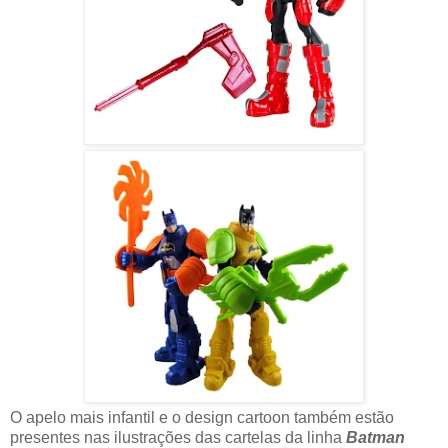
O apelo mais infantil e o design cartoon também estão
presentes nas ilustrações das cartelas da linha
Batman