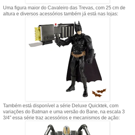
Uma figura maior do Cavaleiro das Trevas, com 25 cm de
altura e diversos acessórios também já está nas lojas:
Também está disponível a série Deluxe Quicktek, com
variações do Batman e uma versão do Bane, na escala 3
3/4” essa série traz acessórios e mecanismos de ação: