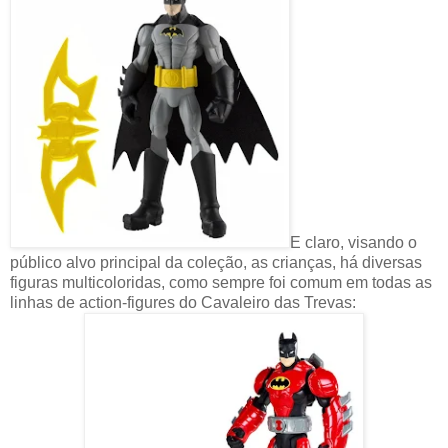
E claro, visando o
público alvo principal da coleção, as crianças, há diversas
figuras multicoloridas, como sempre foi comum em todas as
linhas de action-figures do Cavaleiro das Trevas: