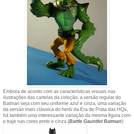
Embora de acordo com as características visuais nas
ilustrações das cartelas da coleção, a versão regular do
Batman seja com seu uniforme azul e cinza, uma variação
da versão mais clássica do herói da Era de Prata das HQs,
há também uma interessante variação da mesma figura com
o traje nas cores preto e cinza (
Battle Gauntlet Batman
):