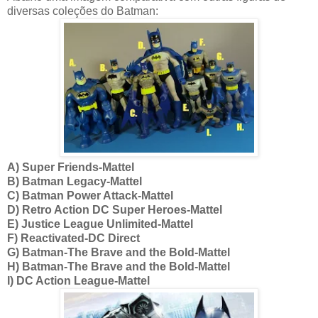
diversas coleções do Batman:
A) Super Friends-Mattel
B) Batman Legacy-Mattel
C) Batman Power Attack-Mattel
D) Retro Action DC Super Heroes-Mattel
E) Justice League Unlimited-Mattel
F) Reactivated-DC Direct
G) Batman-The Brave and the Bold-Mattel
H) Batman-The Brave and the Bold-Mattel
I) DC Action League-Mattel