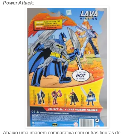
Power Attack
:
Abaixo uma imagem comparativa com outras figuras de