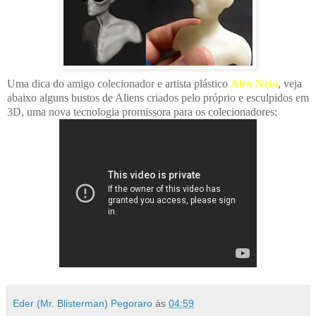
Uma dica do amigo colecionador e artista plástico
Alex Neto
, veja
abaixo alguns bustos de Aliens criados pelo próprio e esculpidos em
3D, uma nova tecnologia promissora para os colecionadores:
Eder (Mr. Blisterman) Pegoraro
às
04:59