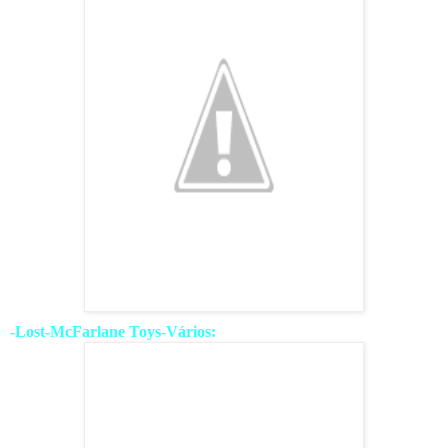
-Lost-McFarlane Toys-Vários: