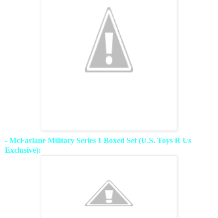
- McFarlane Military Series 1 Boxed Set (U.S. Toys R Us
Exclusive):