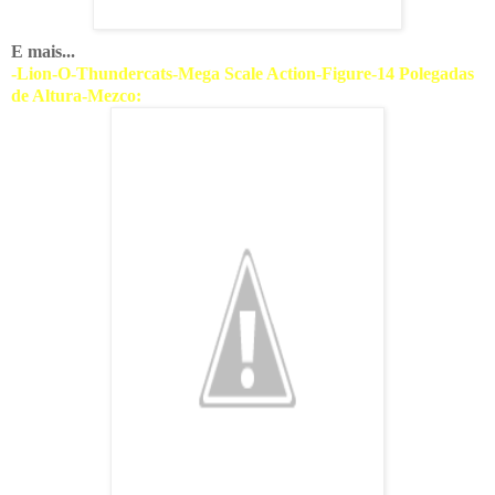
E mais...
-Lion-O-Thundercats-Mega Scale Action-Figure-14 Polegadas
de Altura-Mezco: