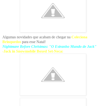
Algumas novidades que acabam de chegar na
Coleciona
Brinquedos
para esse Natal!
Nightmare Before Christmas: "O Estranho Mundo de Jack"
-Jack in Snowmobile Boxed Set-Neca: