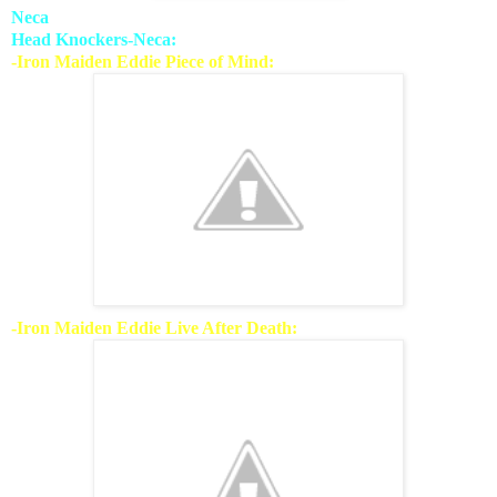
Neca
Head Knockers-Neca:
-Iron Maiden Eddie Piece of Mind:
-Iron Maiden Eddie Live After Death: