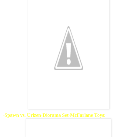
-Spawn vs. Urizen-Diorama Set-McFarlane Toys: