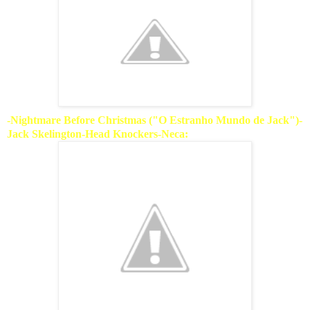
-Nightmare Before Christmas ("O Estranho Mundo de Jack")-
Jack Skelington-Head Knockers-Neca: