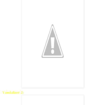
Vandalizer 2: