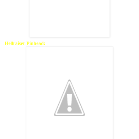
-Hellraiser-Pinhead: