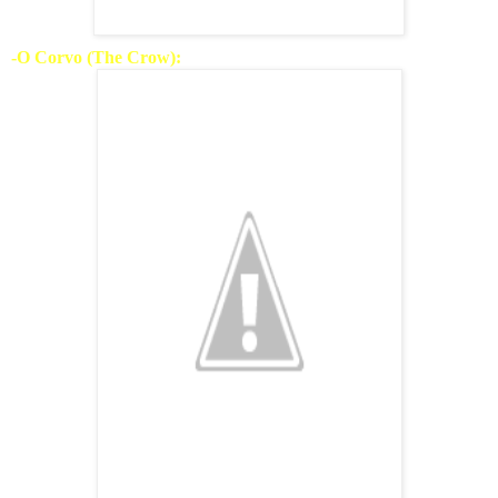
-O Corvo (The Crow):