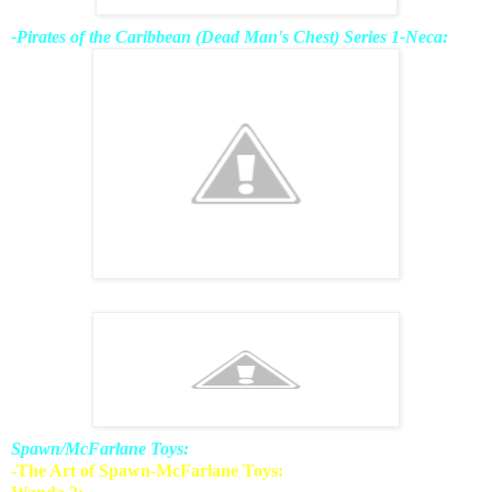
-Pirates of the Caribbean (Dead Man's Chest) Series 1-Neca:
Spawn/McFarlane Toys:
-The Art of Spawn-McFarlane Toys: