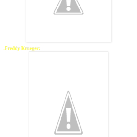
-Freddy Krueger: