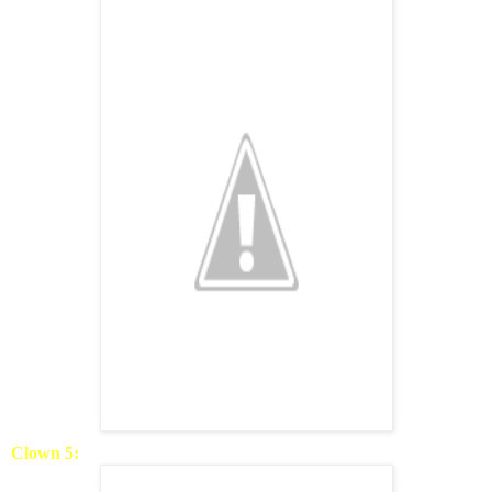
Clown 5: