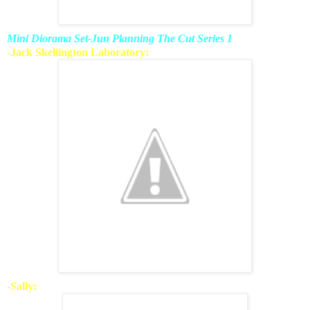
Mini Diorama Set-Jun Planning The Cut Series 1
-Jack Skellington Laboratory:
-Sally: