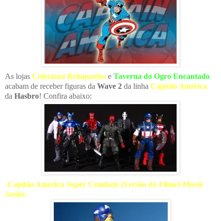
As lojas
Coleciona Brinquedos
e
Taverna do Ogro Encantado
acabam de receber figuras da
Wave 2
da linha
Capitão América
da
Hasbro
! Confira abaixo:
-Capitão América Super Combate (Versão do Filme)-Movie
Series: