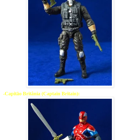
-Capitão Britânia (Captain Britain):