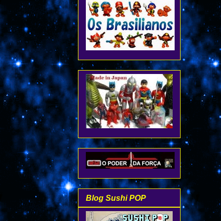
Blog Sushi POP