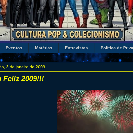
Eventos
Matérias
Entrevistas
Política de Priv
o, 3 de janeiro de 2009
 Feliz 2009!!!