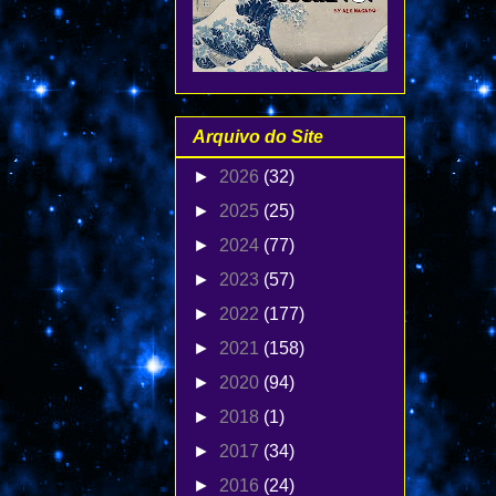
Arquivo do Site
►
2026
(32)
►
2025
(25)
►
2024
(77)
►
2023
(57)
►
2022
(177)
►
2021
(158)
►
2020
(94)
►
2018
(1)
►
2017
(34)
►
2016
(24)