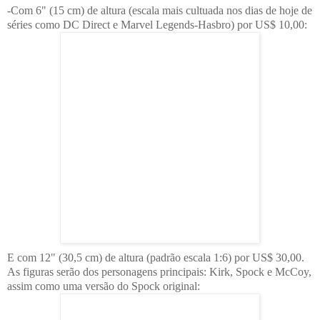
-Com 6" (15 cm) de altura (escala mais cultuada nos dias de hoje de
séries como DC Direct e Marvel Legends-Hasbro) por US$ 10,00:
E com 12" (30,5 cm) de altura (padrão escala 1:6) por US$ 30,00.
As figuras serão dos personagens principais: Kirk, Spock e McCoy,
assim como uma versão do Spock original: