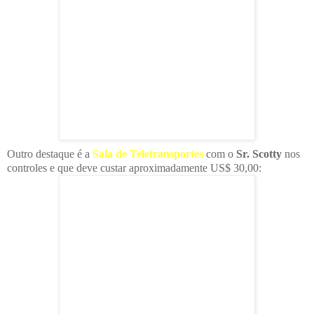
Outro destaque é a
Sala de Teletransportes
com o
Sr. Scotty
nos
controles e que deve custar aproximadamente US$ 30,00: