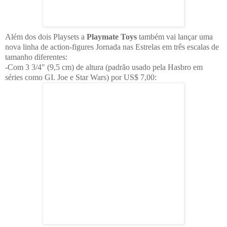
Além dos dois Playsets a
Playmate Toys
também vai lançar uma
nova linha de action-figures Jornada nas Estrelas em três escalas de
tamanho diferentes:
-Com 3 3/4" (9,5 cm) de altura (padrão usado pela Hasbro em
séries como GI. Joe e Star Wars) por US$ 7,00: