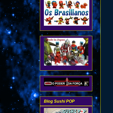
Blog Sushi POP