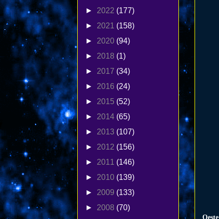
►
2022
(177)
►
2021
(158)
►
2020
(94)
►
2018
(1)
►
2017
(34)
►
2016
(24)
►
2015
(52)
►
2014
(65)
►
2013
(107)
►
2012
(156)
►
2011
(146)
►
2010
(139)
►
2009
(133)
►
2008
(70)
Oeste