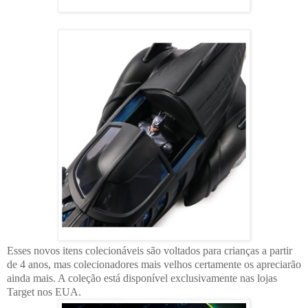
Esses novos itens colecionáveis ​​são voltados para crianças a partir
de 4 anos, mas colecionadores mais velhos certamente os apreciarão
ainda mais. A coleção está disponível exclusivamente nas lojas
Target nos EUA.