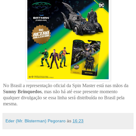
No Brasil a representação oficial da Spin Master está nas mãos da
Sunny Brinquedos
, mas não há até esse presente momento
qualquer divulgação se essa linha será distribuída no Brasil pela
mesma.
Eder (Mr. Blisterman) Pegoraro
às
16:23