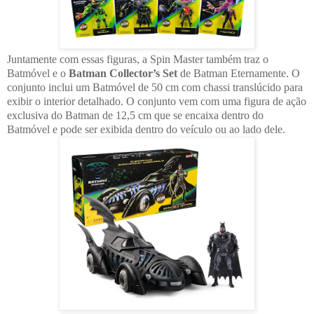
Juntamente com essas figuras, a Spin Master também traz o
Batmóvel e o
Batman Collector’s Set
de Batman Eternamente. O
conjunto inclui um Batmóvel de 50 cm com chassi translúcido para
exibir o interior detalhado. O conjunto vem com uma figura de ação
exclusiva do Batman de 12,5 cm que se encaixa dentro do
Batmóvel e pode ser exibida dentro do veículo ou ao lado dele.