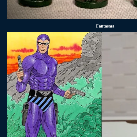
Fantasma