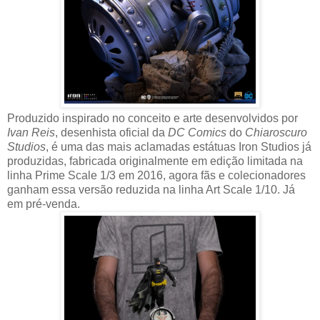
Produzido inspirado no conceito e arte desenvolvidos por
Ivan Reis
, desenhista oficial da
DC Comics
do
Chiaroscuro
Studios
, é uma das mais aclamadas estátuas Iron Studios já
produzidas, fabricada originalmente em edição limitada na
linha Prime Scale 1/3 em 2016, agora fãs e colecionadores
ganham essa versão reduzida na linha Art Scale 1/10. Já
em pré-venda.