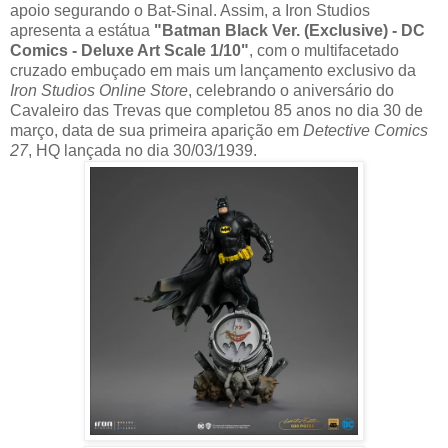
apoio segurando o Bat-Sinal. Assim, a Iron Studios
apresenta a estátua
"Batman Black Ver. (Exclusive) - DC
Comics - Deluxe Art Scale 1/10"
, com o multifacetado
cruzado embuçado em mais um lançamento exclusivo da
Iron Studios Online Store
, celebrando o aniversário do
Cavaleiro das Trevas que completou 85 anos no dia 30 de
março, data de sua primeira aparição em
Detective Comics
27
, HQ lançada no dia 30/03/1939.