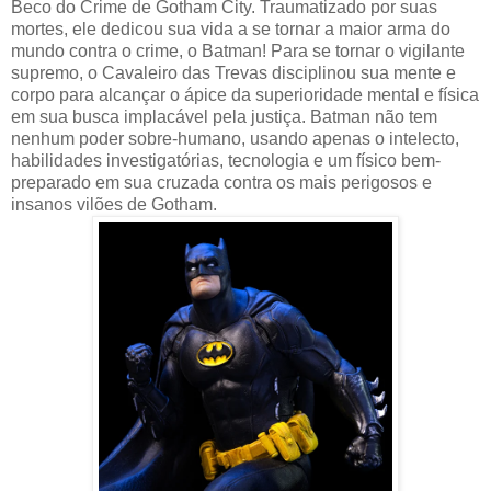
Beco do Crime de Gotham City. Traumatizado por suas
mortes, ele dedicou sua vida a se tornar a maior arma do
mundo contra o crime, o Batman! Para se tornar o vigilante
supremo, o Cavaleiro das Trevas disciplinou sua mente e
corpo para alcançar o ápice da superioridade mental e física
em sua busca implacável pela justiça. Batman não tem
nenhum poder sobre-humano, usando apenas o intelecto,
habilidades investigatórias, tecnologia e um físico bem-
preparado em sua cruzada contra os mais perigosos e
insanos vilões de Gotham.