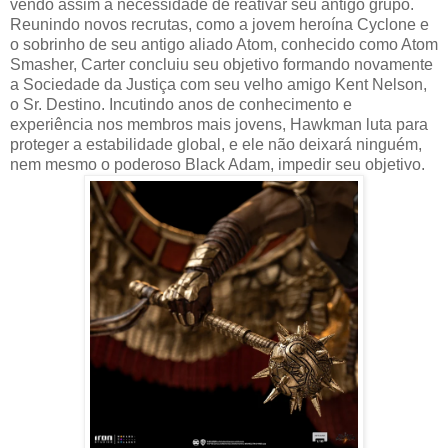
vendo assim a necessidade de reativar seu antigo grupo.
Reunindo novos recrutas, como a jovem heroína Cyclone e
o sobrinho de seu antigo aliado Atom, conhecido como Atom
Smasher, Carter concluiu seu objetivo formando novamente
a Sociedade da Justiça com seu velho amigo Kent Nelson,
o Sr. Destino. Incutindo anos de conhecimento e
experiência nos membros mais jovens, Hawkman luta para
proteger a estabilidade global, e ele não deixará ninguém,
nem mesmo o poderoso Black Adam, impedir seu objetivo.