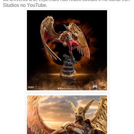
Studios no YouTube.