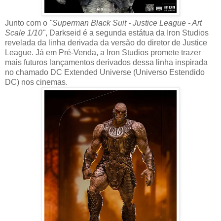
Junto com o
"Superman Black Suit - Justice League - Art
Scale 1/10"
, Darkseid é a segunda estátua da Iron Studios
revelada da linha derivada da versão do diretor de Justice
League. Já em Pré-Venda, a Iron Studios promete trazer
mais futuros lançamentos derivados dessa linha inspirada
no chamado DC Extended Universe (Universo Estendido
DC) nos cinemas.