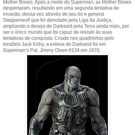
Mother Boxes. Após a morte do Superman, as Mother Boxes
despertaram, resultando em uma segunda tentativa de
invasão, dessa vez através de seu tio e general
Steppenwolf que foi derrotado pela Liga da Justiça,
ampliando o desejo de Darkseid pela Terra ainda mais, por
ser o único mundo que foi capaz de resistir às suas
tentativas de conquista. Criado nos quadrinhos pelo
lendário Jack Kirby, a estreia de Darkseid foi em
Superman’s Pal, Jimmy Olsen #134 em 1970.