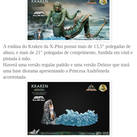
A estátua do Kraken da X-Plus possui mais de 13,5″ polegadas de
altura, e mais de 21″ polegadas de comprimento, fundida em vinil e
pintada à mão.
Haverá uma versão regular padrão e uma versão Deluxe que trará
uma base diorama apresentando a Princesa Andrômeda
acorrentada.