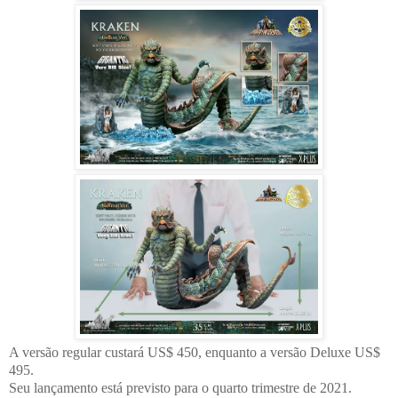
A versão regular custará US$ 450, enquanto a versão Deluxe US$
495.
Seu lançamento está previsto para o quarto trimestre de 2021.